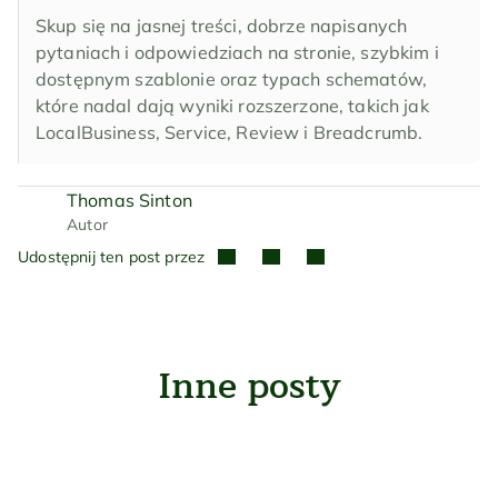
Skup się na jasnej treści, dobrze napisanych 
pytaniach i odpowiedziach na stronie, szybkim i 
dostępnym szablonie oraz typach schematów, 
które nadal dają wyniki rozszerzone, takich jak 
LocalBusiness, Service, Review i Breadcrumb.
Thomas Sinton
Autor
Udostępnij ten post przez
Inne posty