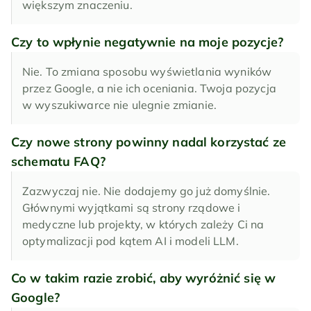
większym znaczeniu.
Czy to wpłynie negatywnie na moje pozycje?
Nie. To zmiana sposobu wyświetlania wyników 
przez Google, a nie ich oceniania. Twoja pozycja 
w wyszukiwarce nie ulegnie zmianie.
Czy nowe strony powinny nadal korzystać ze 
schematu FAQ?
Zazwyczaj nie. Nie dodajemy go już domyślnie. 
Głównymi wyjątkami są strony rządowe i 
medyczne lub projekty, w których zależy Ci na 
optymalizacji pod kątem AI i modeli LLM.
Co w takim razie zrobić, aby wyróżnić się w 
Google?