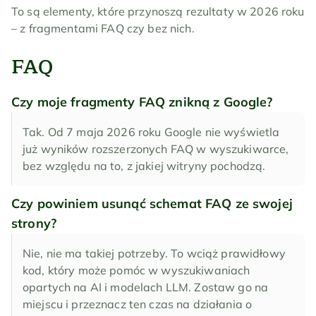
To są elementy, które przynoszą rezultaty w 2026 roku 
– z fragmentami FAQ czy bez nich.
FAQ
Czy moje fragmenty FAQ znikną z Google?
Tak. Od 7 maja 2026 roku Google nie wyświetla 
już wyników rozszerzonych FAQ w wyszukiwarce, 
bez względu na to, z jakiej witryny pochodzą.
Czy powiniem usunąć schemat FAQ ze swojej 
strony?
Nie, nie ma takiej potrzeby. To wciąż prawidłowy 
kod, który może pomóc w wyszukiwaniach 
opartych na AI i modelach LLM. Zostaw go na 
miejscu i przeznacz ten czas na działania o 